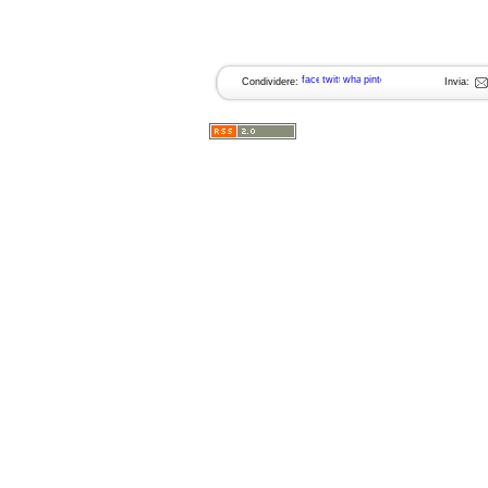
Condividere:
Invia: