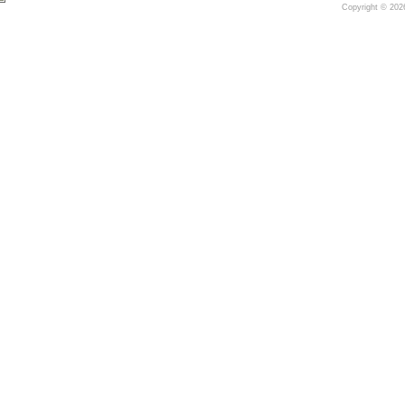
Copyright © 20